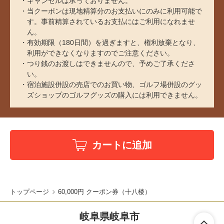
キャンセルは承っておりません。
当クーポンは現地精算分のお支払いにのみに利用可能で
す。事前精算されているお支払にはご利用になれませ
ん。
有効期限（180日間）を過ぎますと、権利放棄となり、
利用ができなくなりますのでご注意ください。
つり銭のお渡しはできませんので、予めご了承くださ
い。
宿泊施設併設の売店でのお買い物、ゴルフ場併設のグッ
ズショップのゴルフグッズの購入には利用できません。
カートに追加
トップページ
60,000円 クーポン券（十八楼）
岐阜県岐阜市