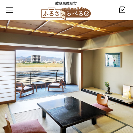
岐阜県岐阜市