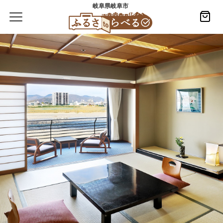
岐阜県岐阜市