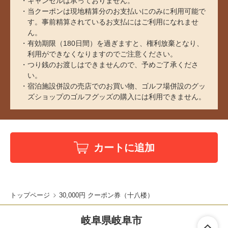
キャンセルは承っておりません。
当クーポンは現地精算分のお支払いにのみに利用可能で
す。事前精算されているお支払にはご利用になれませ
ん。
有効期限（180日間）を過ぎますと、権利放棄となり、
利用ができなくなりますのでご注意ください。
つり銭のお渡しはできませんので、予めご了承くださ
い。
宿泊施設併設の売店でのお買い物、ゴルフ場併設のグッ
ズショップのゴルフグッズの購入には利用できません。
カートに追加
トップページ
30,000円 クーポン券（十八楼）
岐阜県岐阜市