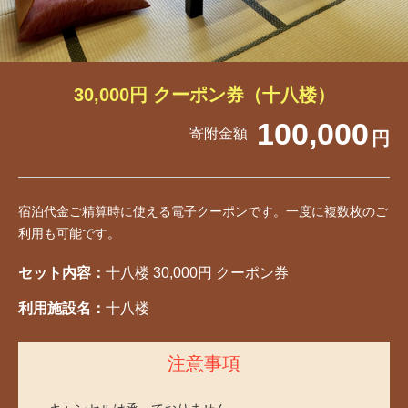
30,000円 クーポン券（十八楼）
100,000
寄附金額
円
宿泊代金ご精算時に使える電子クーポンです。一度に複数枚のご
利用も可能です。
セット内容：
十八楼 30,000円 クーポン券
利用施設名：
十八楼
注意事項