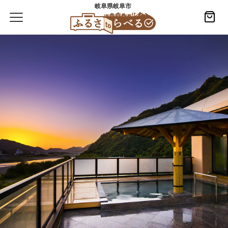
岐阜県岐阜市