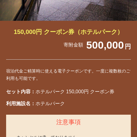
150,000円 クーポン券（ホテルパーク）
500,000
寄附金額
円
宿泊代金ご精算時に使える電子クーポンです。一度に複数枚のご
利用も可能です。
セット内容：
ホテルパーク 150,000円 クーポン券
利用施設名：
ホテルパーク
注意事項