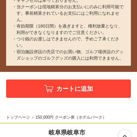
キャンセルは承っておりません。
当クーポンは現地精算分のお支払いにのみに利用可能で
す。事前精算されているお支払にはご利用になれませ
ん。
有効期限（180日間）を過ぎますと、権利放棄となり、
利用ができなくなりますのでご注意ください。
つり銭のお渡しはできませんので、予めご了承くださ
い。
宿泊施設併設の売店でのお買い物、ゴルフ場併設のグッ
ズショップのゴルフグッズの購入には利用できません。
カートに追加
トップページ
150,000円 クーポン券（ホテルパーク）
岐阜県岐阜市